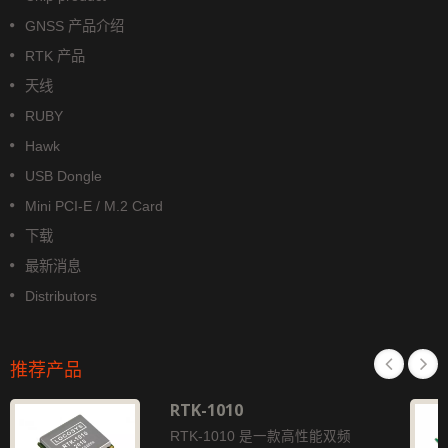
GNSS 产品介绍
RTK 产品
天线
RUBY
Hawk
USB Dongle
Mini PCI-E / M.2 Card
下载
最新消息
Distributors
推荐产品
RTK-1010
RTK-1010 是一款高性能双频