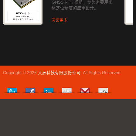
GNSS RTK 模组，专为需要厘米
级定位精度的应用设计。
阅读更多
Copyright © 2026
大辰科技有限股份公司
. All Rights Reserved.