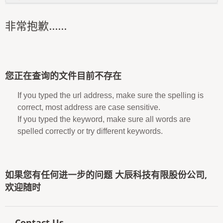
非常抱歉......
您正在查询的文件目前不存在
If you typed the url address, make sure the spelling is
correct, most address are case sensitive.
If you typed the keyword, make sure all words are
spelled correctly or try different keywords.
如果您有任何进一步的问题 大辰科技有限股份公司,
欢迎随时