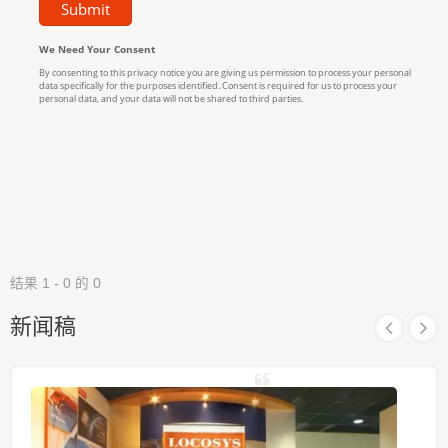
结果 1 - 0 的 0
新闻稿