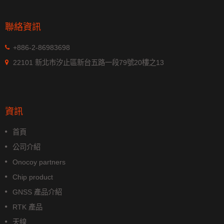
聯絡資訊
+886-2-86983698
22101 新北市汐止區新台五路一段79號20樓之13
資訊
首頁
公司介紹
Onocoy partners
Chip product
GNSS 產品介紹
RTK 產品
天線