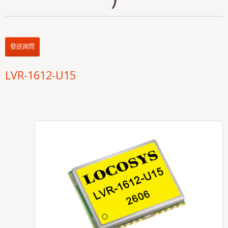
發送詢問
LVR-1612-U15