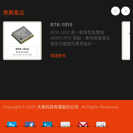
推薦產品
RTK-1010
RTK-1010 是一款高性能雙頻
GNSS RTK 模組，專為需要厘米
級定位精度的應用設計。
閱讀更多
Copyright © 2026
大辰科技有限股份公司
. All Rights Reserved.