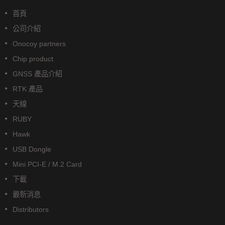
首頁
公司介紹
Onocoy partners
Chip product
GNSS 產品介紹
RTK 產品
天線
RUBY
Hawk
USB Dongle
Mini PCI-E / M.2 Card
下載
最新消息
Distributors