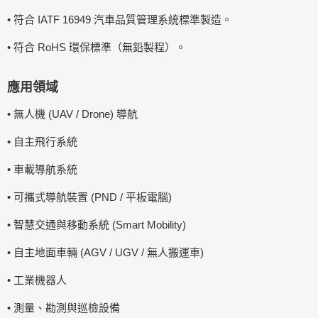
• 符合 IATF 16949 汽車品質管理系統標準製造。
• 符合 RoHS 環保標準（無鉛製程）。
應用領域
• 無人機 (UAV / Drone) 導航
• 自主飛行系統
• 車載導航系統
• 可攜式導航裝置 (PND / 平板電腦)
• 智慧交通與移動系統 (Smart Mobility)
• 自主地面車輛 (AGV / UGV / 無人搬運車)
• 工業機器人
• 測量、勘測與巡檢設備