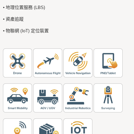
• 地理位置服務 (LBS)
• 資產追蹤
• 物聯網 (IoT) 定位裝置