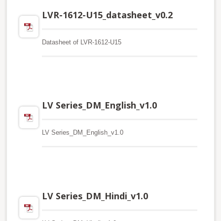
LVR-1612-U15_datasheet_v0.2
Datasheet of LVR-1612-U15
LV Series_DM_English_v1.0
LV Series_DM_English_v1.0
LV Series_DM_Hindi_v1.0