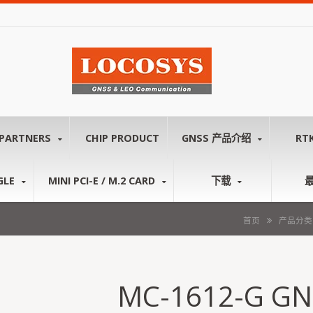
PARTNERS
CHIP PRODUCT
GNSS 产品介绍
RT
GLE
MINI PCI-E / M.2 CARD
下载
首页
产品分类
MC-1612-G G