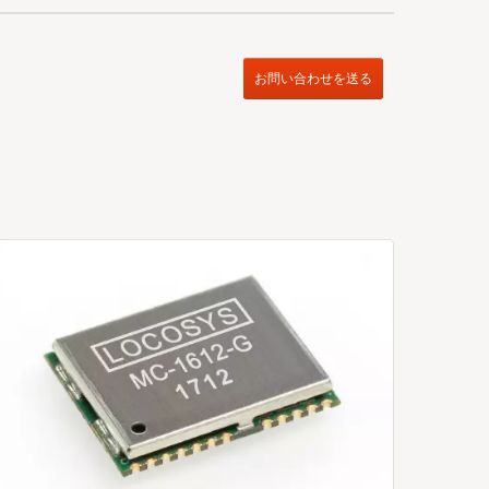
お問い合わせを送る