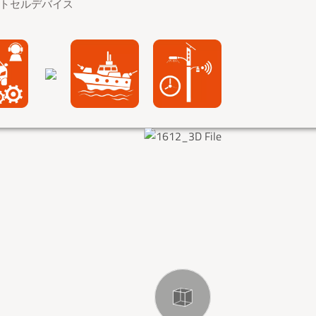
トセルデバイス