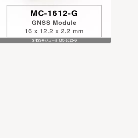
GNSSモジュール MC-1612-G