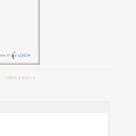
SBAS をサポート