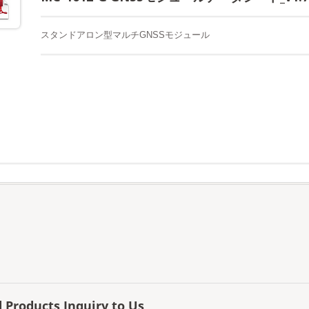
スタンドアロン型マルチGNSSモジュール