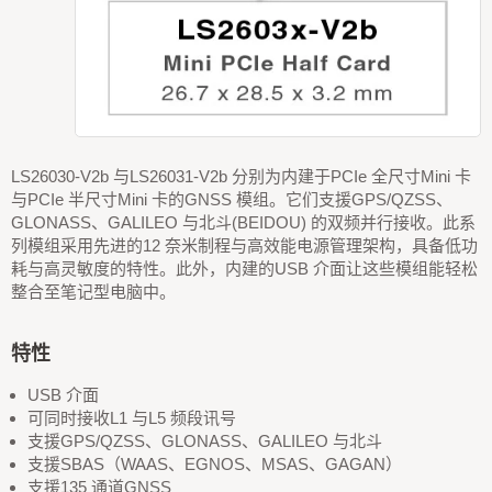
LS26030-V2b 与LS26031-V2b 分别为内建于PCIe 全尺寸Mini 卡
与PCIe 半尺寸Mini 卡的GNSS 模组。它们支援GPS/QZSS、
GLONASS、GALILEO 与北斗(BEIDOU) 的双频并行接收。此系
列模组采用先进的12 奈米制程与高效能电源管理架构，具备低功
耗与高灵敏度的特性。此外，内建的USB 介面让这些模组能轻松
整合至笔记型电脑中。
特性
USB 介面
可同时接收L1 与L5 频段讯号
支援GPS/QZSS、GLONASS、GALILEO 与北斗
支援SBAS（WAAS、EGNOS、MSAS、GAGAN）
支援135 通道GNSS