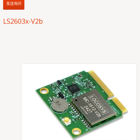
发送询问
LS2603x-V2b