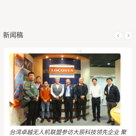
新闻稿
台湾卓越无人机联盟参访大辰科技领先企业 聚