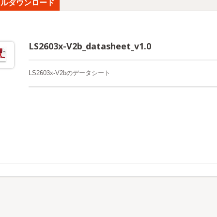
イルダウンロード
LS2603x-V2b_datasheet_v1.0
LS2603x-V2bのデータシート