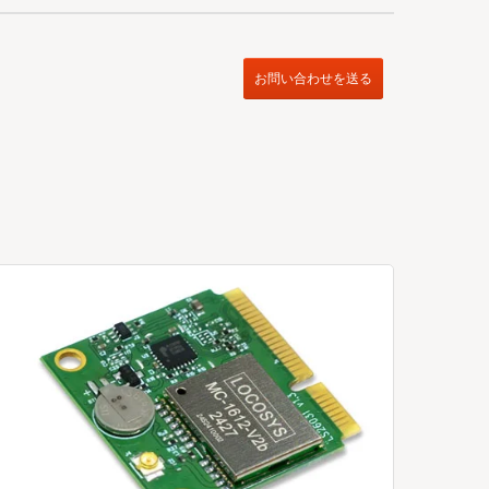
お問い合わせを送る