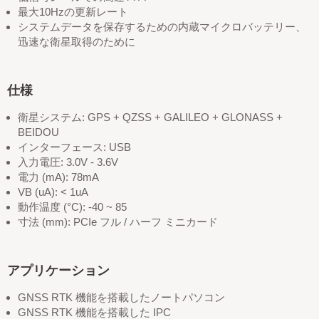
最大10Hzの更新レート
システムデータを保存するための内蔵マイクロバッテリー、
迅速な衛星取得のために
仕様
衛星システム: GPS + QZSS + GALILEO + GLONASS +
BEIDOU
インターフェース: USB
入力電圧: 3.0V - 3.6V
電力 (mA): 78mA
VB (uA): < 1uA
動作温度 (°C): -40 ~ 85
寸法 (mm): PCIe フル / ハーフ ミニカード
アプリケーション
GNSS RTK 機能を搭載したノートパソコン
GNSS RTK 機能を搭載した IPC