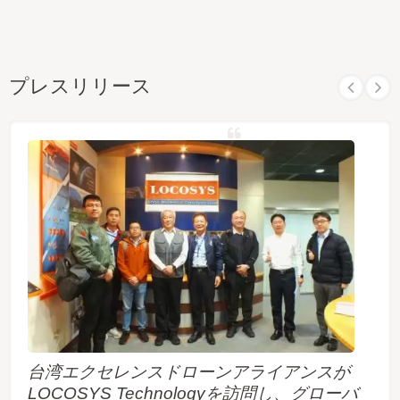
プレスリリース
台湾エクセレンスドローンアライアンスが
LOCOSYS Technologyを訪問し、グローバ