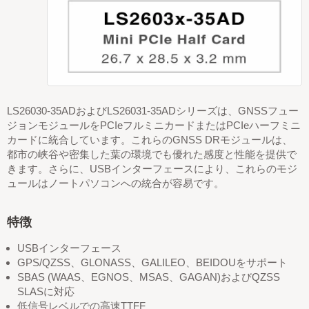
LS26030-35ADおよびLS26031-35ADシリーズは、GNSSフュー
ジョンモジュールをPCIeフルミニカードまたはPCIeハーフミニ
カードに統合しています。これらのGNSS DRモジュールは、
都市の峡谷や密集した葉の環境でも優れた感度と性能を提供で
きます。さらに、USBインターフェースにより、これらのモジ
ュールはノートパソコンへの統合が容易です。
特徴
USBインターフェース
GPS/QZSS、GLONASS、GALILEO、BEIDOUをサポート
SBAS (WAAS、EGNOS、MSAS、GAGAN)およびQZSS
SLASに対応
低信号レベルでの高速TTFF