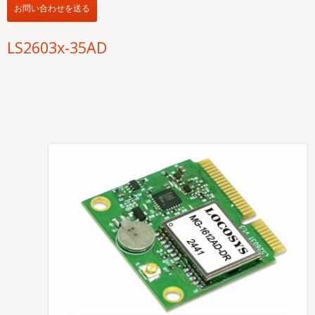
お問い合わせを送る
LS2603x-35AD