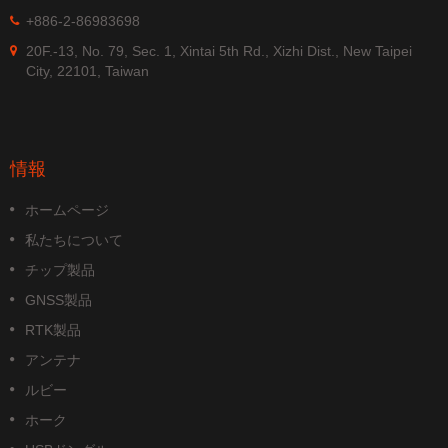
+886-2-86983698
20F.-13, No. 79, Sec. 1, Xintai 5th Rd., Xizhi Dist., New Taipei
City, 22101, Taiwan
情報
ホームページ
私たちについて
チップ製品
GNSS製品
RTK製品
アンテナ
ルビー
ホーク