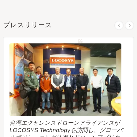
プレスリリース
台湾エクセレンスドローンアライアンスが
LOCOSYS Technologyを訪問し、グローバ