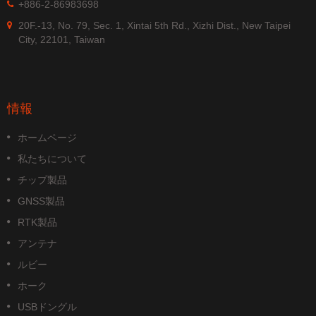
+886-2-86983698
20F.-13, No. 79, Sec. 1, Xintai 5th Rd., Xizhi Dist., New Taipei
City, 22101, Taiwan
情報
ホームページ
私たちについて
チップ製品
GNSS製品
RTK製品
アンテナ
ルビー
ホーク
USBドングル