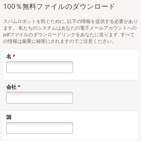
100％無料ファイルのダウンロード
スパムロボットを防ぐために, 以下の情報を提供する必要があり
ます。 私たちのシステムはあなたの電子メールアカウントへの
pdfファイルのダウンロードリンクをあなたに送ります. すべて
の情報は厳重に秘密にされますのでご注意ください。
*
名
*
会社
国