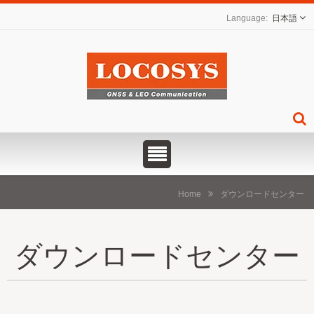
日本語
Home
ダウンロードセンター
ダウンロードセンター