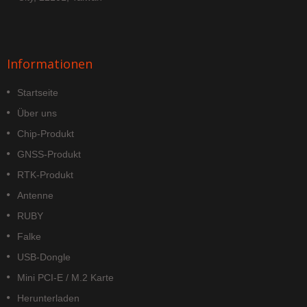
Informationen
Startseite
Über uns
Chip-Produkt
GNSS-Produkt
RTK-Produkt
Antenne
RUBY
Falke
USB-Dongle
Mini PCI-E / M.2 Karte
Herunterladen