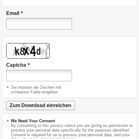
*
Email
*
Captcha
Sie müssen die Zeichen mit
schwarzer Farbe eingeben
We Need Your Consent
By consenting to this privacy notice you are giving us permission to
process your personal data specifically for the purposes identified.
Consent is required for us to process your personal data, and your