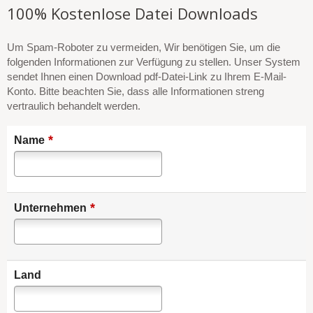
100% Kostenlose Datei Downloads
Um Spam-Roboter zu vermeiden, Wir benötigen Sie, um die
folgenden Informationen zur Verfügung zu stellen. Unser System
sendet Ihnen einen Download pdf-Datei-Link zu Ihrem E-Mail-
Konto. Bitte beachten Sie, dass alle Informationen streng
vertraulich behandelt werden.
*
Name
*
Unternehmen
Land