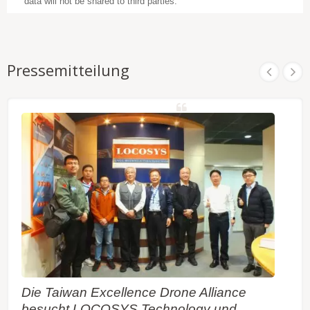
data will not be shared to third parties.
Pressemitteilung
Die Taiwan Excellence Drone Alliance
besucht LOCOSYS Technology und