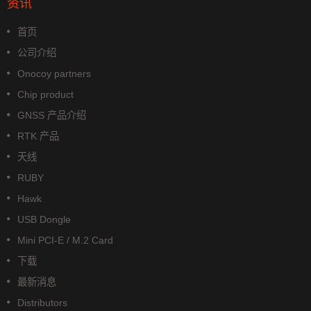
资讯
首页
公司介绍
Onocoy partners
Chip product
GNSS 产品介绍
RTK 产品
天线
RUBY
Hawk
USB Dongle
Mini PCI-E / M.2 Card
下载
最新消息
Distributors