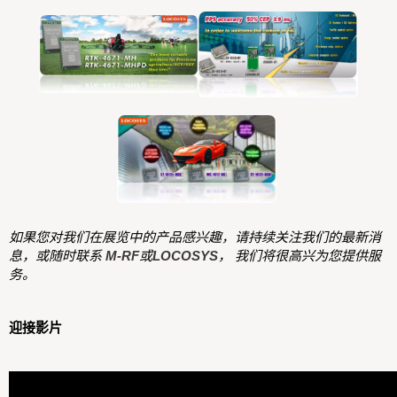
如果您对我们在展览中的产品感兴趣，请持续关注我们的最新消
息，或随时联系
M-RF
或
LOCOSYS
， 我们将很高兴为您提供服
务。
迎接影片