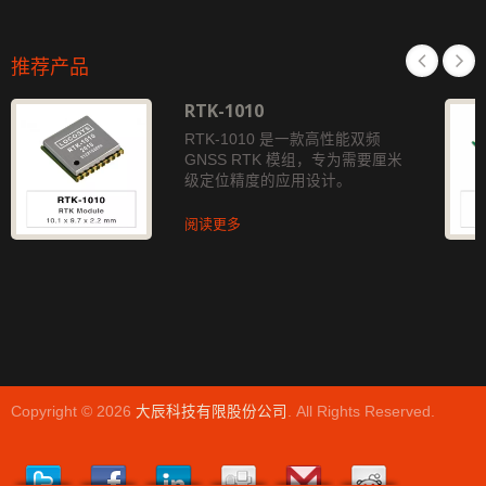
推荐产品
RTK-1010
RTK-1010 是一款高性能双频
GNSS RTK 模组，专为需要厘米
级定位精度的应用设计。
阅读更多
Copyright © 2026
大辰科技有限股份公司
. All Rights Reserved.