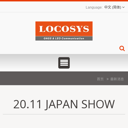
中文 (简体)
首页
最新消息
20.11 JAPAN SHOW