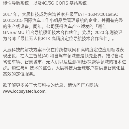
惯性导航系统，以及4G/5G CORS 基站系统。
2017 年，大辰科技成为台湾首家升级至IATF 16949:2016/ISO
9001:2015 国际汽车工作小组品质管理系统的企业，并拥有完整
的生产线设备。同年，公司获得汽车产业颁发的「最佳
GNSS/IMU 组合导航模组技术合作伙伴」奖项；2020 年则被评
为台湾「最佳无人化RTK 高精度定位导航技术合作伙伴」。
大辰科技的解决方案不仅在传统物联网和高精度定位应用领域表
现出色，在人工智慧(AI) 和自驾车领域更是领先业界，推动自动
驾驶车辆、智慧城市、无人机以及检测/测绘/探索等领域的技术进
步。透过与AI 技术的整合，大辰科技为全球客户提供更智慧化且
高效的定位服务。
欲了解更多关于大辰科技的信息，请访问官方网站：
www.locosystech.com
。