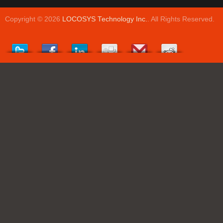
Copyright © 2026
LOCOSYS Technology Inc.
. All Rights Reserved.