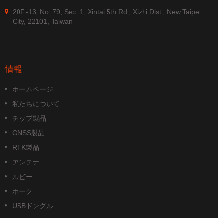
20F.-13, No. 79, Sec. 1, Xintai 5th Rd., Xizhi Dist., New Taipei
City, 22101, Taiwan
情報
ホームページ
私たちについて
チップ製品
GNSS製品
RTK製品
アンテナ
ルビー
ホーク
USBドングル