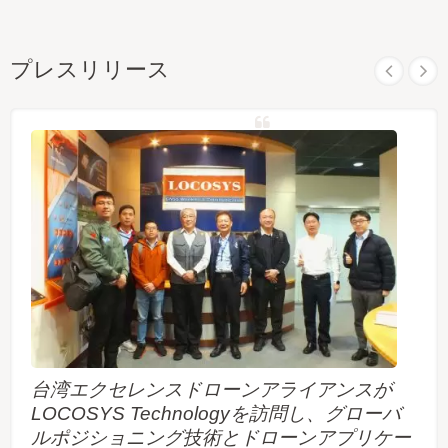
プレスリリース
台湾エクセレンスドローンアライアンスが
LOCOSYS Technologyを訪問し、グローバ
ルポジショニング技術とドローンアプリケー