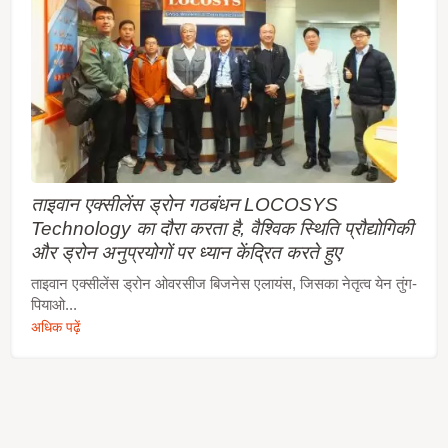
ताइवान एक्सीलेंस ड्रोन गठबंधन LOCOSYS
Technology का दौरा करता है, वैश्विक स्थिति प्रौद्योगिकी
और ड्रोन अनुप्रयोगों पर ध्यान केंद्रित करते हुए
ताइवान एक्सीलेंस ड्रोन ओवरसीज बिजनेस एलायंस, जिसका नेतृत्व येन तुंग-
पियाओ...
अधिक पढ़ें