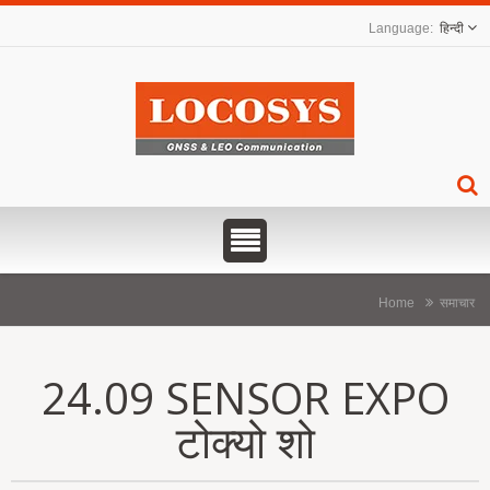
हिन्दी
Home
समाचार
24.09 SENSOR EXPO
टोक्यो शो