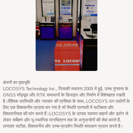
कंपनी का पृष्ठभूमि
LOCOSYS Technology Inc., जिसकी स्थापना 2005 में हुई, उच्च गुणवत्ता के
GNSS मॉड्यूल और RTK समाधानों के डिजाइन और निर्माण में विशेषज्ञता रखती
है।वैश्विक उपस्थिति और नवाचार की प्रतिष्ठा के साथ, LOCOSYS उन उद्योगों के
लिए एक विश्वसनीय प्रदाता बन गया है जो स्थिति प्रणाली में सटीकता और
विश्वसनीयता की मांग करते हैं।LOCOSYS के उत्पाद स्वायत्त वाहनों और ड्रोन से
लेकर सर्वेक्षण और भू-स्थानिक मानचित्रण तक के अनुप्रयोगों की सेवा करते हैं,
लगातार सटीक, विश्वसनीय और उच्च-प्रदर्शन स्थिति समाधान प्रदान करते हैं।