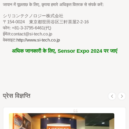
जापान में पूछताछ के लिए, कृपया हमारे अधिकृत वितरक से संपर्क करें:
シリコンテクノロジー株式会社
〒154-0024 東京都世田谷区三軒茶屋2-2-16
फोन: +81-3-3795-6461(代)
ईमेल:contact@si-tech.co.jp
वेबसाइट:
http://www.si-tech.co.jp
अधिक जानकारी के लिए, Sensor Expo 2024 पर जाएं
प्रेस विज्ञप्ति