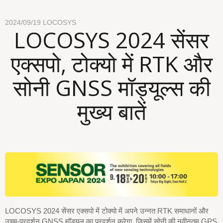
2024/09/19
LOCOSYS
LOCOSYS 2024 सेंसर
एक्सपो, टोक्यो में RTK और
सोनी GNSS मॉड्यूल्स की
मुख्य बातें
LOCOSYS 2024 सेंसर एक्सपो में टोक्यो में अपने उन्नत RTK समाधानों और
उच्च-प्रदर्शन GNSS मॉड्यूल का प्रदर्शन करेगा, जिसमें सोनी की नवीनतम GPS