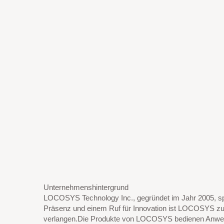
Unternehmenshintergrund
LOCOSYS Technology Inc., gegründet im Jahr 2005, sp
Präsenz und einem Ruf für Innovation ist LOCOSYS zu 
verlangen.Die Produkte von LOCOSYS bedienen Anwend