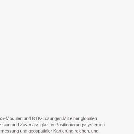
NSS-Modulen und RTK-Lösungen.Mit einer globalen
ision und Zuverlässigkeit in Positionierungssystemen
essung und geospatialer Kartierung reichen, und