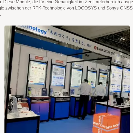
. Diese Module, die für eine Genauigkeit im Zentimeterbereich ausge
ergie zwischen der RTK-Technologie von LOCOSYS und Sonys GNSS-Mo
.