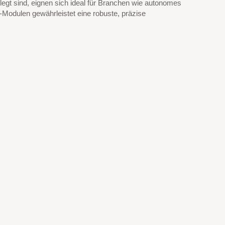
legt sind, eignen sich ideal für Branchen wie autonomes
dulen gewährleistet eine robuste, präzise