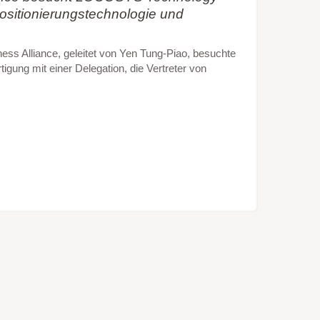
Positionierungstechnologie und
ss Alliance, geleitet von Yen Tung-Piao, besuchte
tigung mit einer Delegation, die Vertreter von