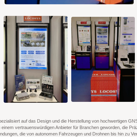
ezialisiert auf das Design und die Herstellung von hochwertigen G
einem vertrauenswürdigen Anbieter für Branchen geworden, die Präz
ungen, die von autonomen Fahrzeugen und Drohnen bis hin zu Verm