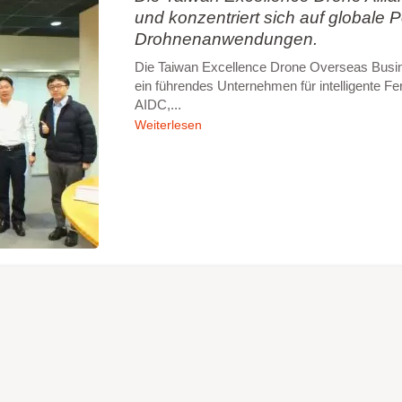
und konzentriert sich auf globale 
Drohnenanwendungen.
Die Taiwan Excellence Drone Overseas Busine
ein führendes Unternehmen für intelligente Fer
AIDC,...
Weiterlesen