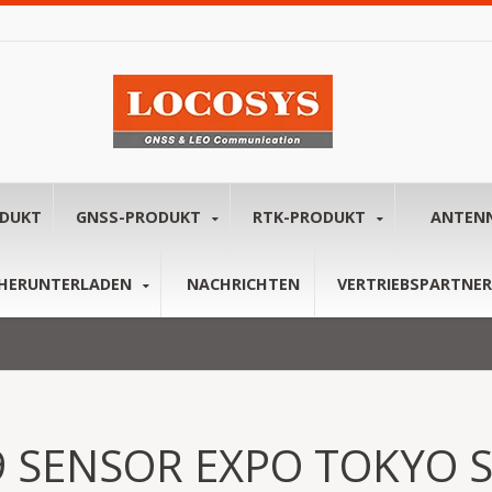
ODUKT
GNSS-PRODUKT
RTK-PRODUKT
ANTEN
HERUNTERLADEN
NACHRICHTEN
VERTRIEBSPARTNER
9 SENSOR EXPO TOKYO