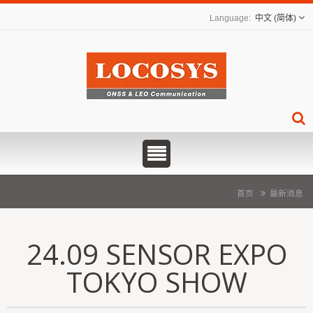
中文 (简体)
首页
最新消息
24.09 SENSOR EXPO
TOKYO SHOW