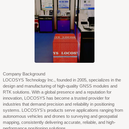
Company Background
LOCOSYS Technology Inc., founded in 2005, specializes in the
design and manufacturing of high-quality GNSS modules and
RTK solutions. With a global presence and a reputation for
innovation, LOCOSYS has become a trusted provider for
industries that demand precision and reliability in positioning
systems. LOCOSYS's products serve applications ranging from
autonomous vehicles and drones to surveying and geospatial
mapping, consistently delivering accurate, reliable, and high-
performance positioning solutions.