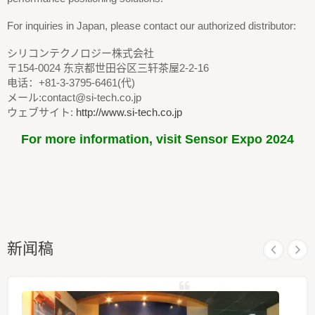
For inquiries in Japan, please contact our authorized distributor:
シリコンテクノロジー株式会社
〒154-0024 东京都世田谷区三轩茶屋2-2-16
电话：+81-3-3795-6461(代)
メール:contact@si-tech.co.jp
ウェブサイト:
http://www.si-tech.co.jp
For more information, visit Sensor Expo 2024
新闻稿