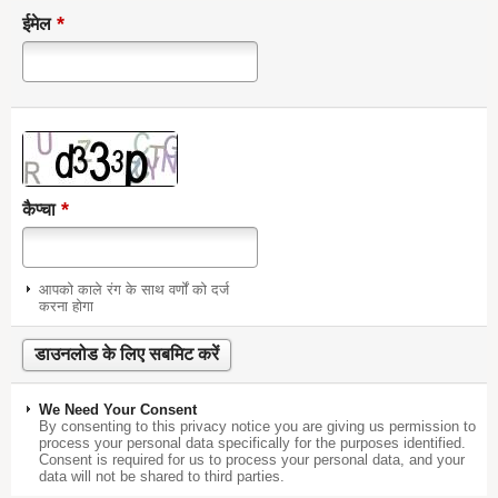
*
ईमेल
*
कैप्चा
आपको काले रंग के साथ वर्णों को दर्ज
करना होगा
We Need Your Consent
By consenting to this privacy notice you are giving us permission to
process your personal data specifically for the purposes identified.
Consent is required for us to process your personal data, and your
data will not be shared to third parties.