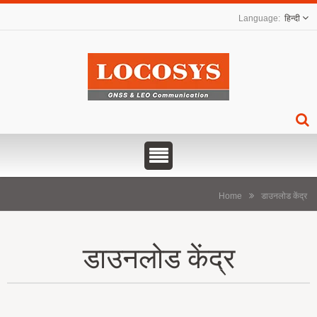
हिन्दी
Home
डाउनलोड केंद्र
डाउनलोड केंद्र