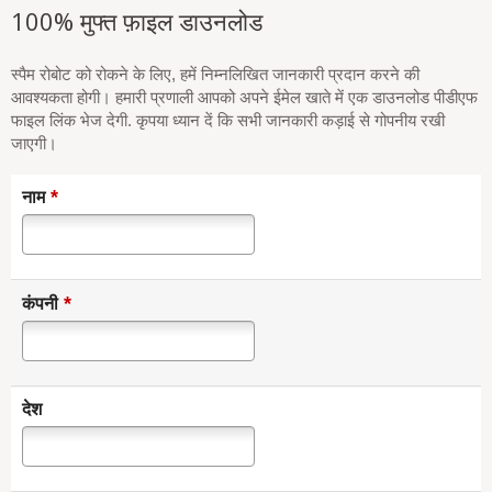
100% मुफ्त फ़ाइल डाउनलोड
स्पैम रोबोट को रोकने के लिए, हमें निम्नलिखित जानकारी प्रदान करने की
आवश्यकता होगी। हमारी प्रणाली आपको अपने ईमेल खाते में एक डाउनलोड पीडीएफ
फाइल लिंक भेज देगी. कृपया ध्यान दें कि सभी जानकारी कड़ाई से गोपनीय रखी
जाएगी।
*
नाम
*
कंपनी
देश