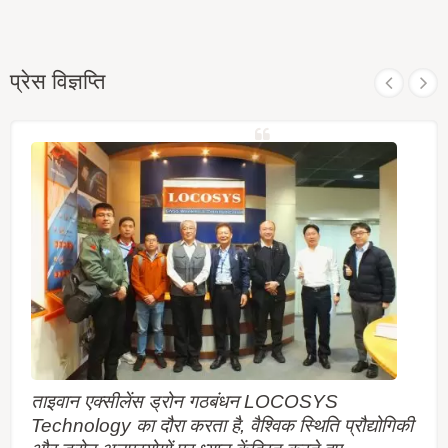
प्रेस विज्ञप्ति
ताइवान एक्सीलेंस ड्रोन गठबंधन LOCOSYS
Technology का दौरा करता है, वैश्विक स्थिति प्रौद्योगिकी