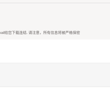
ail给您下载连结. 请注意，所有信息将被严格保密