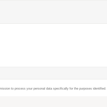
mission to process your personal data specifically for the purposes identified.