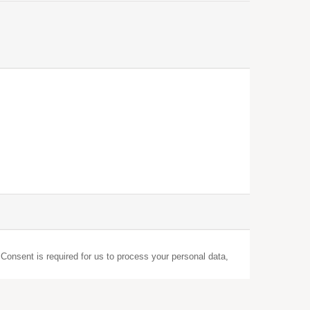
 Consent is required for us to process your personal data,