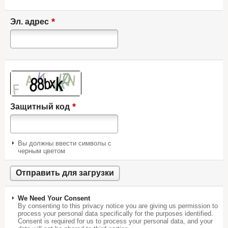
*
Эл. адрес
*
Защитный код
Вы должны ввести символы с
черным цветом
We Need Your Consent
By consenting to this privacy notice you are giving us permission to
process your personal data specifically for the purposes identified.
Consent is required for us to process your personal data, and your