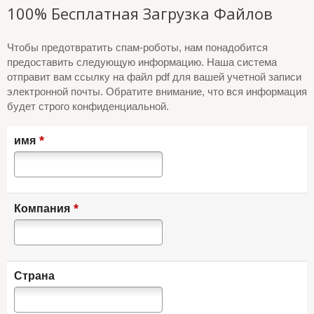
100% Бесплатная Загрузка Файлов
Чтобы предотвратить спам-роботы, нам понадобится
предоставить следующую информацию. Наша система
отправит вам ссылку на файл pdf для вашей учетной записи
электронной почты. Обратите внимание, что вся информация
будет строго конфиденциальной.
*
имя
*
Компания
Страна