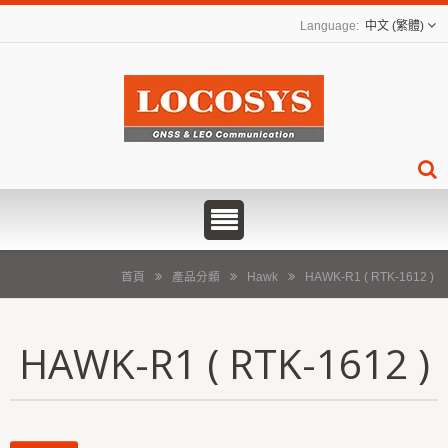
中文 (繁體)
首頁
產品分類
Hawk
HAWK-R1 ( RTK-1612 )
HAWK-R1 ( RTK-1612 )