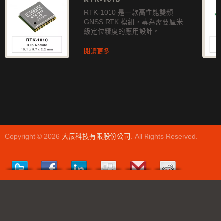
RTK-1010 是一款高性能雙頻
GNSS RTK 模組，專為需要厘米
級定位精度的應用設計。
閱讀更多
Copyright © 2026
大辰科技有限股份公司
. All Rights Reserved.