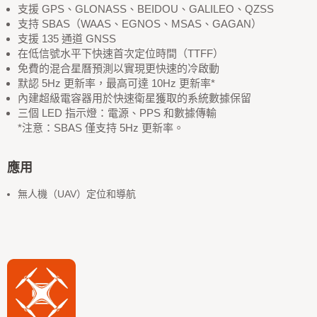
支援 GPS、GLONASS、BEIDOU、GALILEO、QZSS
支持 SBAS（WAAS、EGNOS、MSAS、GAGAN）
支援 135 通道 GNSS
在低信號水平下快速首次定位時間（TTFF）
免費的混合星曆預測以實現更快速的冷啟動
默認 5Hz 更新率，最高可達 10Hz 更新率*
內建超級電容器用於快速衛星獲取的系統數據保留
三個 LED 指示燈：電源、PPS 和數據傳輸
*注意：SBAS 僅支持 5Hz 更新率。
應用
無人機（UAV）定位和導航