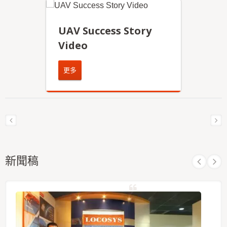
UAV Success Story
Video
更多
新聞稿