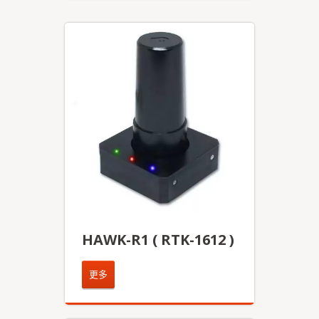
HAWK-R1 ( RTK-1612 )
更多