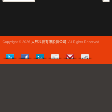
Copyright © 2026
大辰科技有限股份公司
. All Rights Reserved.