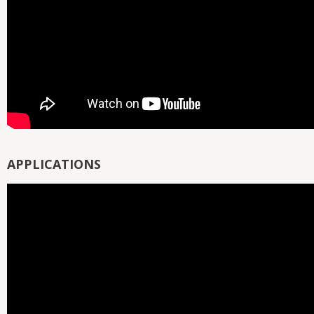
APPLICATIONS