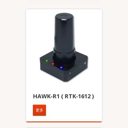
HAWK-R1 ( RTK-1612 )
更多