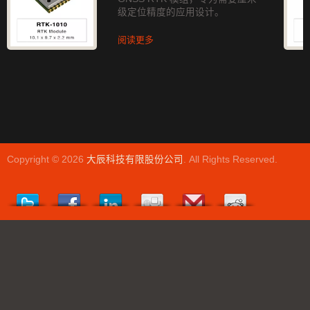
级定位精度的应用设计。
阅读更多
Copyright © 2026
大辰科技有限股份公司
. All Rights Reserved.