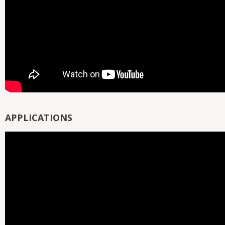
APPLICATIONS