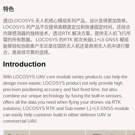
特色
透过LOCOSYS 无人机核心模组系列产品，设计变得更加简单。
LOCOSYS 的产品不仅提供高精度定位和快速固定时间，还结合
内建感测器的独特技术，透过RTK 解决方案，提供无人机飞行所
需的所有数据。 LOCOSYS 的RTK 和次米级L1+L5 GNSS 模组
能够轻松协助客户无论是在国防无人机还是商用无人机中进行整
合，是高效可靠的选择。
Introduction
With LOCOSYS UAV core module series products can help the
design more easier, LOCOSYS product not only provide high
precision positioning accuracy and fast fixed time, but also
combine our unique technology by fusing the built-in sensors,
offers all the data you need when flying your drones via RTK
solutions; LOCOSYS RTK and Sub-meter L1+L5 GNSS module
can easily help customer build in either defense UAV or
commercial UAV.