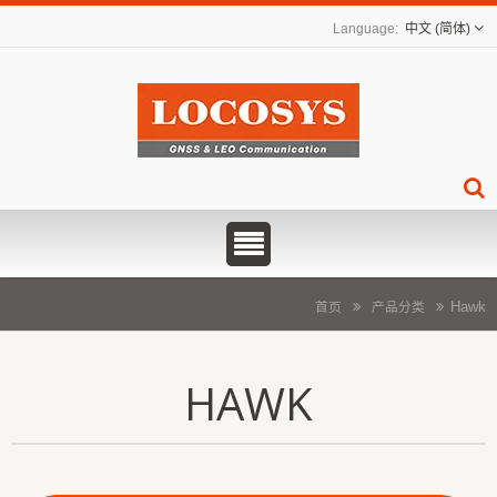
中文 (简体)
Hawk
首页
产品分类
HAWK