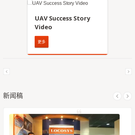
UAV Success Story
Video
更多
新闻稿