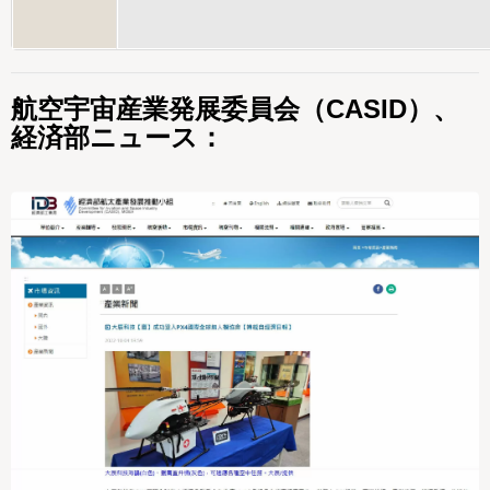
航空宇宙産業発展委員会（CASID）、
経済部ニュース：