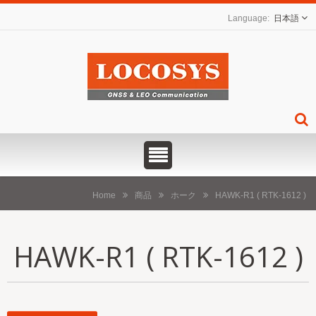
日本語
Home
商品
ホーク
HAWK-R1 ( RTK-1612 )
HAWK-R1 ( RTK-1612 )