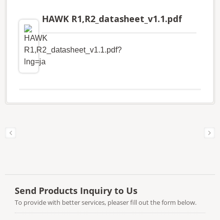
HAWK R1,R2_datasheet_v1.1.pdf