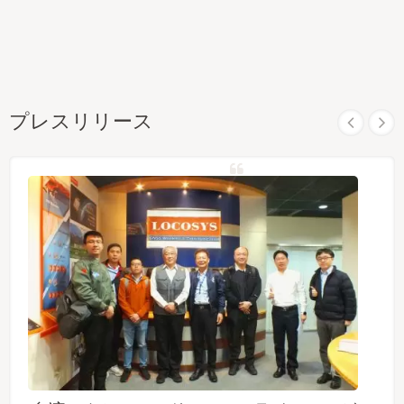
プレスリリース