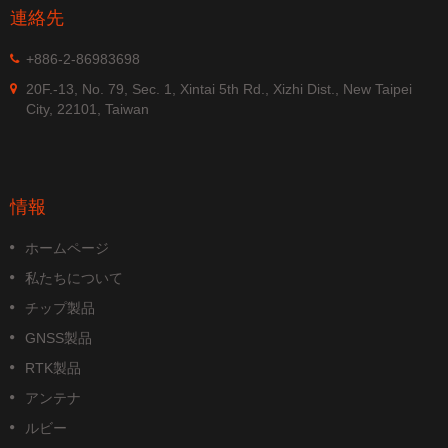
連絡先
+886-2-86983698
20F.-13, No. 79, Sec. 1, Xintai 5th Rd., Xizhi Dist., New Taipei
City, 22101, Taiwan
情報
ホームページ
私たちについて
チップ製品
GNSS製品
RTK製品
アンテナ
ルビー