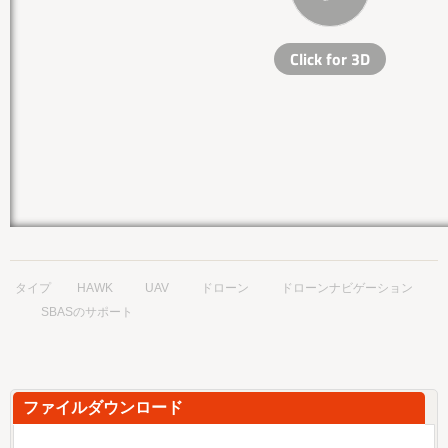
タイプ
HAWK
UAV
ドローン
ドローンナビゲーション
SBASのサポート
ファイルダウンロード