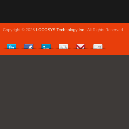
Copyright © 2026
LOCOSYS Technology Inc.
. All Rights Reserved.