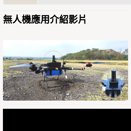
無人機應用介紹影片