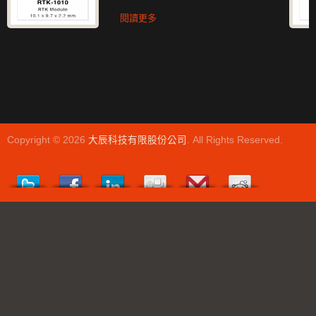
閱讀更多
Copyright © 2026
大辰科技有限股份公司
. All Rights Reserved.