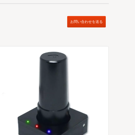
お問い合わせを送る