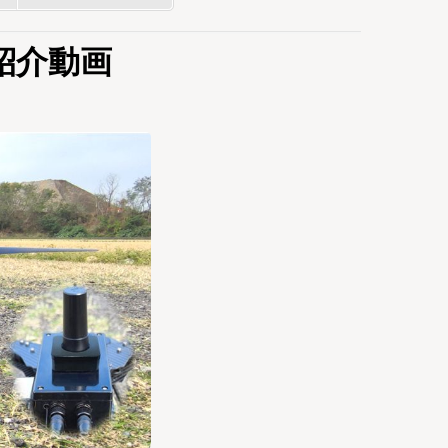
ン紹介動画