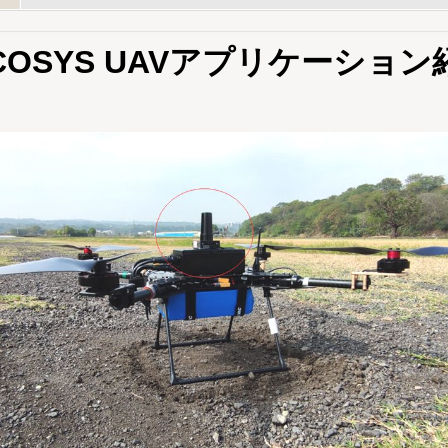
COSYS UAVアプリケーショ