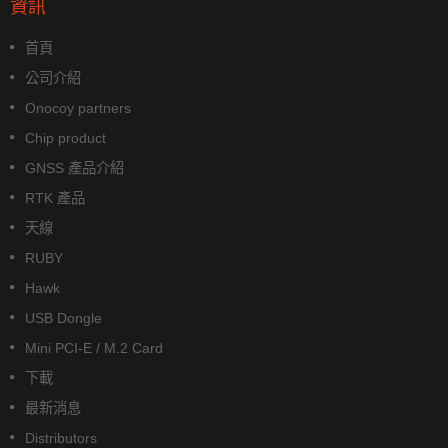
資訊
首頁
公司介紹
Onocoy partners
Chip product
GNSS 產品介紹
RTK 產品
天線
RUBY
Hawk
USB Dongle
Mini PCI-E / M.2 Card
下載
最新消息
Distributors