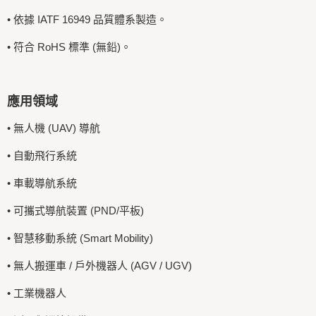
• 依據 IATF 16949 品質體系製造。
• 符合 RoHS 標準 (無鉛)。
應用領域
• 無人機 (UAV) 導航
• 自動飛行系統
• 車載導航系統
• 可攜式導航裝置 (PND/平板)
• 智慧移動系統 (Smart Mobility)
• 無人搬運車 / 戶外機器人 (AGV / UGV)
• 工業機器人