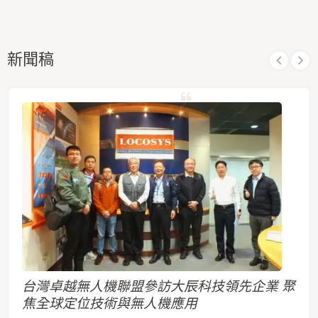
新聞稿
台灣卓越無人機聯盟參訪大辰科技領先企業 聚
焦全球定位技術與無人機應用