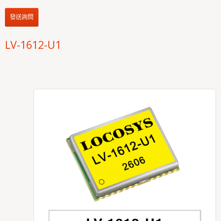
發送詢問
LV-1612-U1