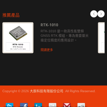
推薦產品
RTK-1010
RTK-1010 是一款高性能雙頻
GNSS RTK 模組，專為需要厘米
級定位精度的應用設計。
閱讀更多
Copyright © 2026
大辰科技有限股份公司
. All Rights Reserved.