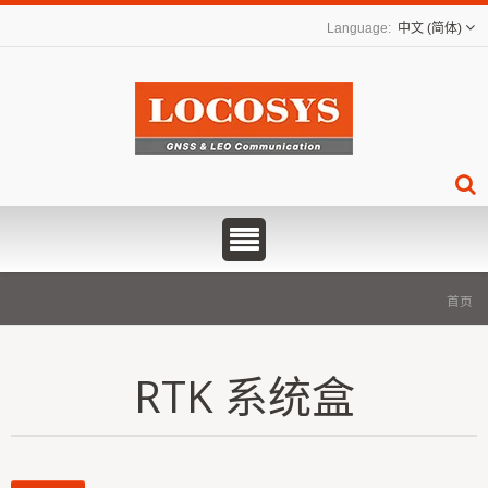
中文 (简体)
首页
RTK 系统盒