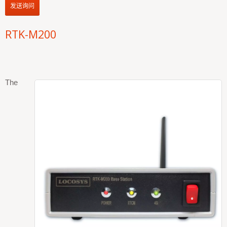
发送询问
RTK-M200
The