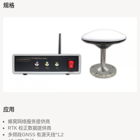
规格
应用
蜂窝网络服务提供商
RTK 校正数据提供商
多频段GNSS 有源天线*1,2