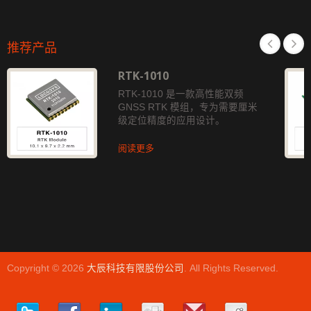
推荐产品
RTK-1010
RTK-1010 是一款高性能双频
GNSS RTK 模组，专为需要厘米
级定位精度的应用设计。
阅读更多
Copyright © 2026
大辰科技有限股份公司
. All Rights Reserved.