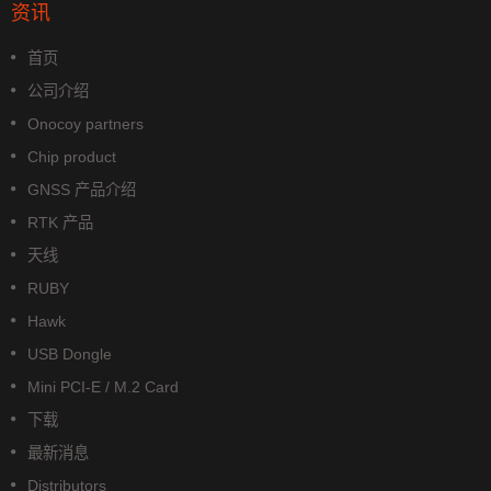
资讯
首页
公司介绍
Onocoy partners
Chip product
GNSS 产品介绍
RTK 产品
天线
RUBY
Hawk
USB Dongle
Mini PCI-E / M.2 Card
下载
最新消息
Distributors