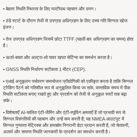
•
बेहतर स्थिति स्थिरता के लिए मल्टीपाथ पहचान और दमन।
•
ठंडे स्टार्ट के दौरान तेजी से उपग्रह अधिग्रहण के लिए उच्च गति सिग्नल खोज
इंजन।
•
तेज उपग्रह अधिग्रहण जिसमें छोटा TTFF (पहली बार अधिग्रहण का समय) होता
है।
•
ऊर्जा-बचत और अल्ट्रा-लो पावर खपत सेटिंग्स का समर्थन करता है।
•
GNSS स्थिति निर्धारण सटीकता 1 मीटर
(CEP).
• एआई अनुकूलन पर्यावरण समायोजन प्रौद्योगिकी को एकीकृत करता है ताकि सिग्नल
ट्रैकिंग पैटर्न को गतिशील रूप से अनुकूलित किया जा सके, वास्तविक समय में पीक
स्थिति सटीकता बनाए रखते हुए और प्रदर्शन को तेजी से अनुकूल स्तरों तक बढ़ा
सके।
• विशेषताएँ AI-चालित एंटी-जैमिंग और एंटी-स्पूफिंग क्षमताएँ हैं जो प्रभावी रूप से
सिग्नल विसंगतियों की पहचान और उन्हें कम करती हैं; यह NMEA आउटपुट में
सिग्नल गुणवत्ता मेट्रिक्स और हस्तक्षेप निगरानी डेटा प्रदान करती है, जो चेतावनी,
अलार्म और समाप्त स्थिति जानकारी के प्रदर्शन का समर्थन करती है।