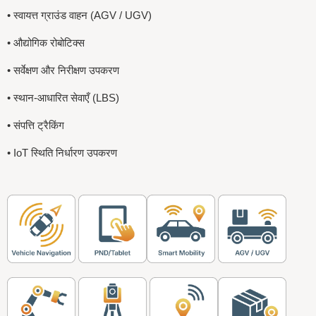
• स्वायत्त ग्राउंड वाहन (AGV / UGV)
• औद्योगिक रोबोटिक्स
• सर्वेक्षण और निरीक्षण उपकरण
• स्थान-आधारित सेवाएँ (LBS)
• संपत्ति ट्रैकिंग
• IoT स्थिति निर्धारण उपकरण