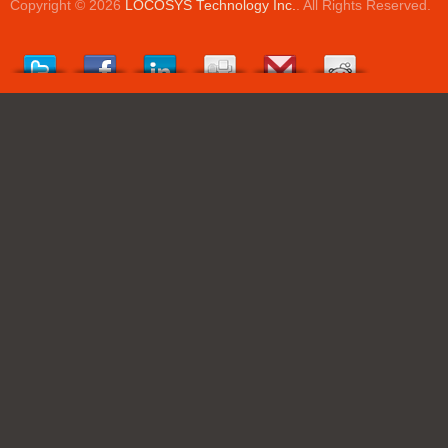
Copyright © 2026
LOCOSYS Technology Inc.
. All Rights Reserved.