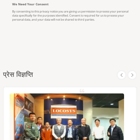
प्रेस विज्ञप्ति