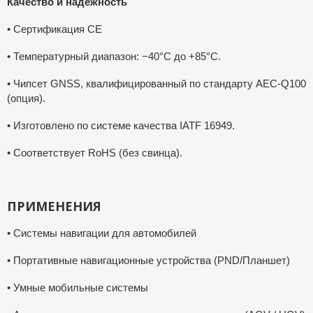
Качество и надежность
• Сертификация CE
• Температурный диапазон: −40°C до +85°C.
• Чипсет GNSS, квалифицированный по стандарту AEC-Q100
(опция).
• Изготовлено по системе качества IATF 16949.
• Соответствует RoHS (без свинца).
ПРИМЕНЕНИЯ
• Системы навигации для автомобилей
• Портативные навигационные устройства (PND/Планшет)
• Умные мобильные системы