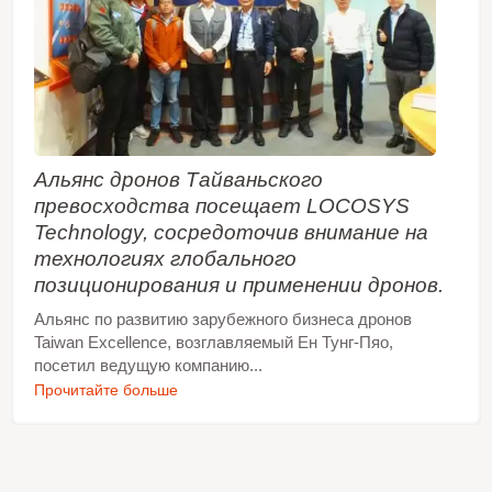
Альянс дронов Тайваньского
превосходства посещает LOCOSYS
Technology, сосредоточив внимание на
технологиях глобального
позиционирования и применении дронов.
Альянс по развитию зарубежного бизнеса дронов
Taiwan Excellence, возглавляемый Ен Тунг-Пяо,
посетил ведущую компанию...
Прочитайте больше