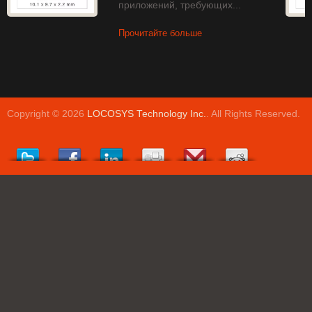
приложений, требующих...
Прочитайте больше
Copyright © 2026
LOCOSYS Technology Inc.
. All Rights Reserved.