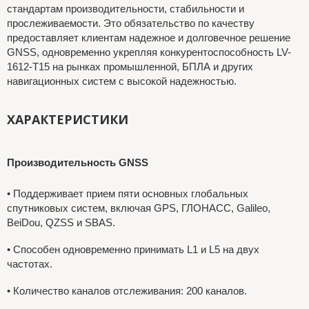
стандартам производительности, стабильности и
прослеживаемости. Это обязательство по качеству
предоставляет клиентам надежное и долговечное решение
GNSS, одновременно укрепляя конкурентоспособность LV-
1612-T15 на рынках промышленной, БПЛА и других
навигационных систем с высокой надежностью.
ХАРАКТЕРИСТИКИ
Производительность GNSS
•
Поддерживает прием пяти основных глобальных
спутниковых систем, включая GPS, ГЛОНАСС, Galileo,
BeiDou, QZSS и SBAS.
•
Способен одновременно принимать L1 и L5 на двух
частотах.
•
Количество каналов отслеживания: 200 каналов.