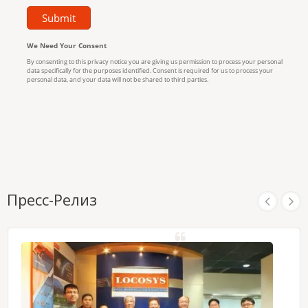
Пресс-Релиз