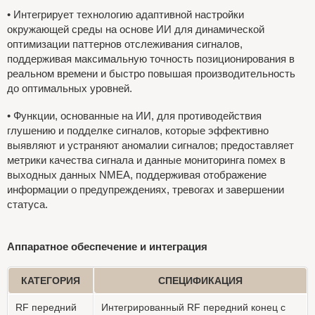
• Интегрирует технологию адаптивной настройки
окружающей среды на основе ИИ для динамической
оптимизации паттернов отслеживания сигналов,
поддерживая максимальную точность позиционирования в
реальном времени и быстро повышая производительность
до оптимальных уровней.
• Функции, основанные на ИИ, для противодействия
глушению и подделке сигналов, которые эффективно
выявляют и устраняют аномалии сигналов; предоставляет
метрики качества сигнала и данные мониторинга помех в
выходных данных NMEA, поддерживая отображение
информации о предупреждениях, тревогах и завершении
статуса.
Аппаратное обеспечение и интеграция
КАТЕГОРИЯ
СПЕЦИФИКАЦИЯ
RF передний
Интегрированный RF передний конец с