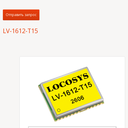
Отправить запрос
LV-1612-T15