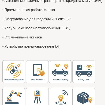
• Автономные наземные транспортные средства (AGV / UGV)
• Промышленная робототехника
• Оборудование для геодезии и инспекции
• Услуги на основе местоположения (LBS)
• Отслеживание активов
• Устройства позиционирования IoT