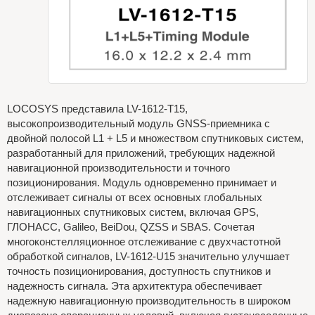
LOCOSYS представила LV-1612-T15,
высокопроизводительный модуль GNSS-приемника с
двойной полосой L1 + L5 и множеством спутниковых систем,
разработанный для приложений, требующих надежной
навигационной производительности и точного
позиционирования. Модуль одновременно принимает и
отслеживает сигналы от всех основных глобальных
навигационных спутниковых систем, включая GPS,
ГЛОНАСС, Galileo, BeiDou, QZSS и SBAS. Сочетая
многоконстелляционное отслеживание с двухчастотной
обработкой сигналов, LV-1612-U15 значительно улучшает
точность позиционирования, доступность спутников и
надежность сигнала. Эта архитектура обеспечивает
надежную навигационную производительность в широком