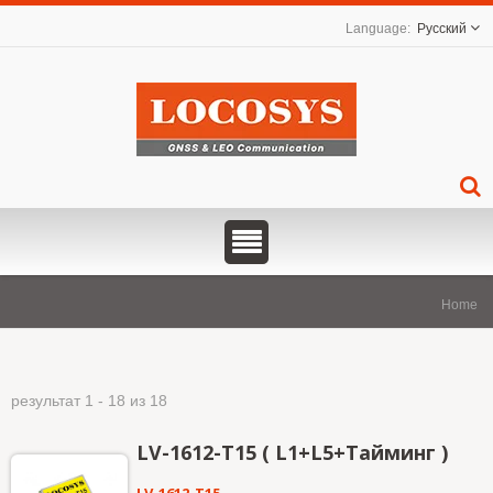
Русский
Home
результат 1 - 18 из 18
LV-1612-T15 ( L1+L5+Тайминг )