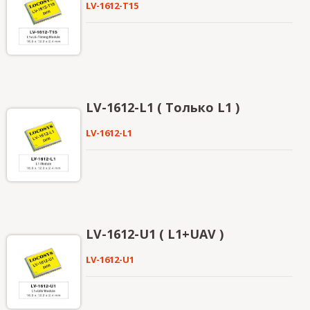
LV-1612-T15
LV-1612-L1 ( Только L1 )
LV-1612-L1
LV-1612-U1 ( L1+UAV )
LV-1612-U1