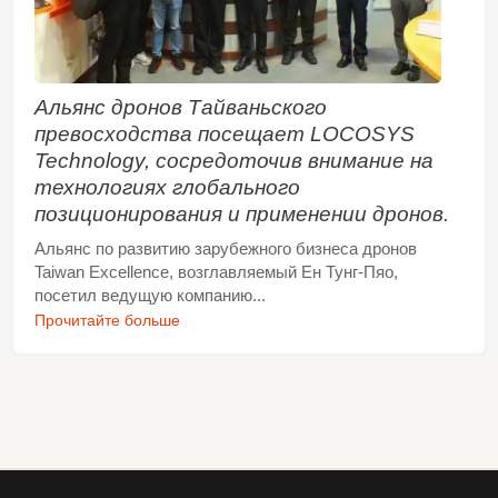
ожидания.
Альянс дронов Тайваньского
превосходства посещает LOCOSYS
Technology, сосредоточив внимание на
технологиях глобального
позиционирования и применении дронов.
Альянс по развитию зарубежного бизнеса дронов
Taiwan Excellence, возглавляемый Ен Тунг-Пяо,
посетил ведущую компанию...
Прочитайте больше