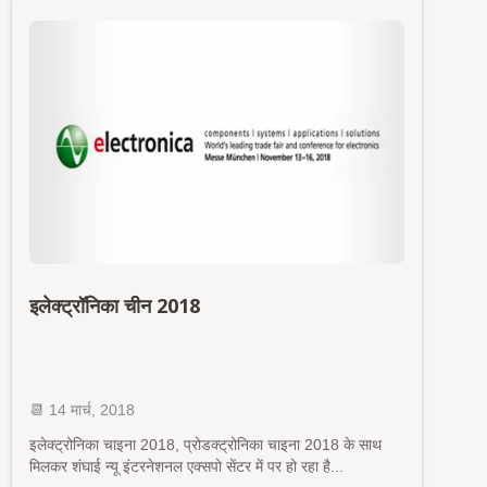
इलेक्ट्रॉनिका चीन 2018
📆 14 मार्च, 2018
इलेक्ट्रोनिका चाइना 2018, प्रोडक्ट्रोनिका चाइना 2018 के साथ
मिलकर शंघाई न्यू इंटरनेशनल एक्सपो सेंटर में
पर हो रहा है...