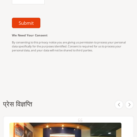
प्रेस विज्ञप्ति