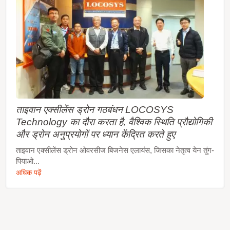
ताइवान एक्सीलेंस ड्रोन गठबंधन LOCOSYS
Technology का दौरा करता है, वैश्विक स्थिति प्रौद्योगिकी
और ड्रोन अनुप्रयोगों पर ध्यान केंद्रित करते हुए
ताइवान एक्सीलेंस ड्रोन ओवरसीज बिजनेस एलायंस, जिसका नेतृत्व येन तुंग-
पियाओ...
अधिक पढ़ें