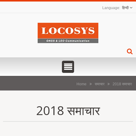
हिन्दी
Home
समाचार
2018 समाचार
2018 समाचार