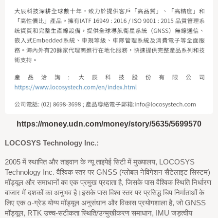
https://money.udn.com/money/story/5635/5699570
LOCOSYS Technology Inc.:
2005 में स्थापित और ताइवान के न्यू ताइपेई सिटी में मुख्यालय, LOCOSYS
Technology Inc. वैश्विक स्तर पर GNSS (ग्लोबल नेविगेशन सैटेलाइट सिस्टम)
मॉड्यूल और समाधानों का एक प्रमुख प्रदाता है, जिसके पास वैश्विक स्थिति निर्धारण
बाजार में दशकों का अनुभव है।इसके पास विश्व स्तर पर प्रसिद्ध चिप निर्माताओं के
लिए एक α-ग्रेड योग्य मॉड्यूल अनुसंधान और विकास प्रयोगशाला है, जो GNSS
मॉड्यूल, RTK उच्च-सटीकता स्थिति/उन्मुखीकरण समाधान, IMU जड़त्वीय