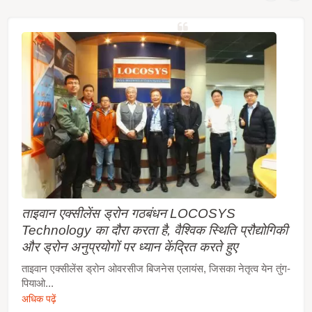
ताइवान एक्सीलेंस ड्रोन गठबंधन LOCOSYS
Technology का दौरा करता है, वैश्विक स्थिति प्रौद्योगिकी
और ड्रोन अनुप्रयोगों पर ध्यान केंद्रित करते हुए
ताइवान एक्सीलेंस ड्रोन ओवरसीज बिजनेस एलायंस, जिसका नेतृत्व येन तुंग-
पियाओ...
अधिक पढ़ें