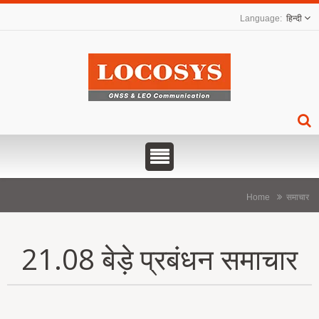
हिन्दी
Home
समाचार
21.08 बेड़े प्रबंधन समाचार