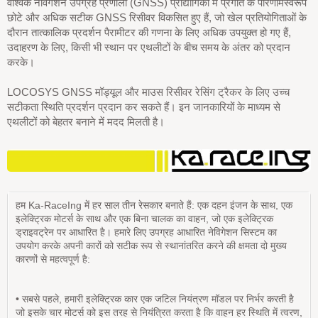
वैश्विक नेविगेशन उपग्रह प्रणाली (GNSS) प्रौद्योगिकी में प्रगति के परिणामस्वरूप
छोटे और अधिक सटीक GNSS रिसीवर विकसित हुए हैं, जो खेल प्रतियोगिताओं के
दौरान तात्कालिक प्रदर्शन पैरामीटर की गणना के लिए अधिक उपयुक्त हो गए हैं,
उदाहरण के लिए, किसी भी स्थान पर एथलीटों के बीच समय के अंतर को प्रदान
करके।
LOCOSYS GNSS मॉड्यूल और माउस रिसीवर रेसिंग ट्रैकर के लिए उच्च
सटीकता स्थिति प्रदर्शन प्रदान कर सकते हैं। इन जानकारियों के माध्यम से
एथलीटों को बेहतर बनाने में मदद मिलती है।
हम Ka-RaceIng में हर साल तीन रेसकार बनाते हैं: एक दहन इंजन के साथ, एक
इलेक्ट्रिक मोटर्स के साथ और एक बिना चालक का वाहन, जो एक इलेक्ट्रिक
ड्राइवट्रेन पर आधारित है। हमारे लिए उपग्रह आधारित नेविगेशन सिस्टम का
उपयोग करके अपनी कारों को सटीक रूप से स्थानांतरित करने की क्षमता दो मुख्य
कारणों से महत्वपूर्ण है:
• सबसे पहले, हमारी इलेक्ट्रिक कार एक जटिल नियंत्रण मॉडल पर निर्भर करती है
जो इसके चार मोटर्स को इस तरह से नियंत्रित करता है कि वाहन हर स्थिति में त्वरण,