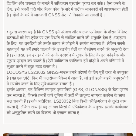
हैंडलिंग और चपलता के मामले में अधिकतम प्रदर्शन प्राप्त कर सके। ऐसा करने के
लिए, इसे अपनी गति और स्लिप कोण के बारे में सटीक जानकारी की आवश्यकता होती
है। दोनों के बारे में जानकारी GNSS डेटा से निकाली जा सकती है।
• दूसरा कारण यह है कि GNSS हमें परीक्षण और चालक प्रशिक्षण के दौरान विशिष्ट
घटनाओं को रेस-ट्रैक पर एक स्थिति से संबंधित करने की अनुमति देता है।उदाहरण
के लिए, यह त्रुटियों को उनके कारण से जोड़ने में अत्यंत सहायक है, लेकिन सबसे
महत्वपूर्ण यह हमें हमारे चालकों की ड्राइविंग शैली का विश्लेषण करने की अनुमति देता
है।इस तरह, हम ड्राइवरों को उनके प्रदर्शन में सुधार के लिए विस्तृत फीडबैक और
सुझाव प्रदान कर सकते हैं।ऐसी व्यक्तिगत प्रशिक्षण हमें दौड़ों में अपने परिणामों में
सुधार करने में बहुत मदद करता है।
LOCOSYS LS23032 GNSS-माउस हमारे उद्देश्यों के लिए पूरी तरह से उपयुक्त
है।यह एक छोटे, फिर भी जलरोधक पैकेज में आता है, जो इसे हल्के बाहरी अनुप्रयोगों
में उपयोग करने के लिए सुविधाजनक बनाता है।
इसके अलावा, यह विभिन्न उपग्रह प्रणालियों (GPS, GLONASS) से डेटा प्राप्त
कर सकता है, जिससे हमारी कारें दुनिया में कहीं भी उत्कृष्ट उपग्रह कवरेज के साथ
चल सकती हैं।इसके अतिरिक्त, LS23032 बिना किसी कॉन्फ़िगरेशन के तुरंत काम
करता है, लेकिन साथ ही यह लगभग किसी भी एप्लिकेशन के अनुसार इसकी कार्यक्षमता
को अनुकूलित करने का विकल्प भी प्रदान करता है।