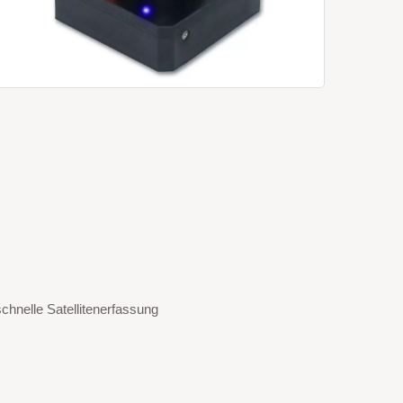
hnelle Satellitenerfassung