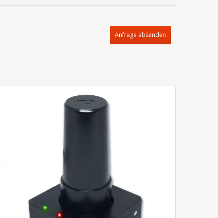
Anfrage absenden