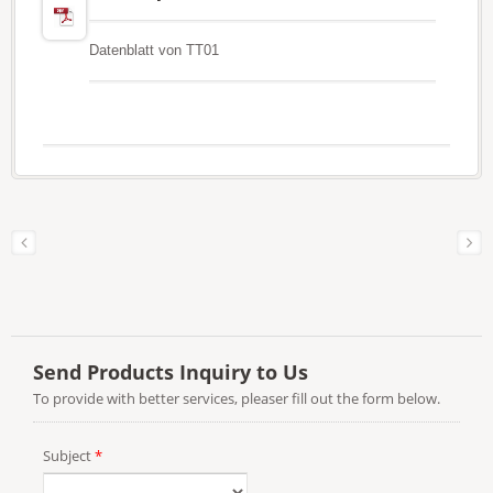
Datenblatt von TT01