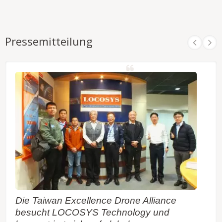
Pressemitteilung
Die Taiwan Excellence Drone Alliance
besucht LOCOSYS Technology und