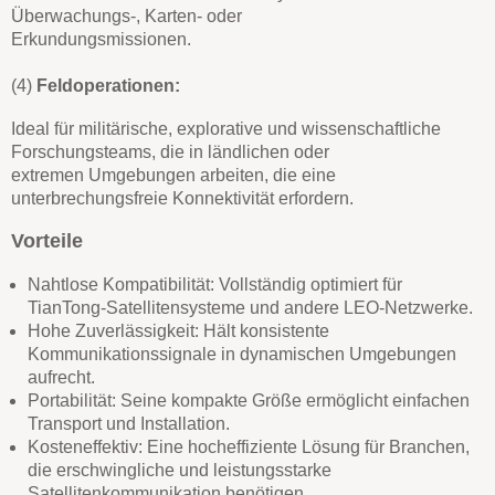
Überwachungs-, Karten- oder
Erkundungsmissionen.
(4)
Feldoperationen:
Ideal für militärische, explorative und wissenschaftliche
Forschungsteams, die in ländlichen oder
extremen Umgebungen arbeiten, die eine
unterbrechungsfreie Konnektivität erfordern.
Vorteile
Nahtlose Kompatibilität: Vollständig optimiert für
TianTong-Satellitensysteme und andere LEO-Netzwerke.
Hohe Zuverlässigkeit: Hält konsistente
Kommunikationssignale in dynamischen Umgebungen
aufrecht.
Portabilität: Seine kompakte Größe ermöglicht einfachen
Transport und Installation.
Kosteneffektiv: Eine hocheffiziente Lösung für Branchen,
die erschwingliche und leistungsstarke
Satellitenkommunikation benötigen.