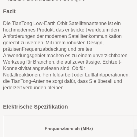
Fazit
Die TianTong Low-Earth Orbit Satellitenantenne ist ein
hochmodernes Produkt, das entwickelt wurde,
um den
Anforderungen der modernen Satellitenkommunikation
gerecht zu werden. Mit ihrem robusten Design,
präzisen
Frequenzabdeckung und breites
Anwendungsgebiet machen es zu einem unverzichtbaren
Werkzeug für
Branchen, die auf zuverlässige, Echtzeit-
Konnektivität angewiesen sind. Ob für
Notfallreaktionen,
Fernfeldarbeit oder Luftfahrtoperationen,
die TianTong-Antenne sorgt dafür, dass Sie
überall und
jederzeit verbunden bleiben.
Elektrische Spezifikation
Frequenzbereich (MHz)