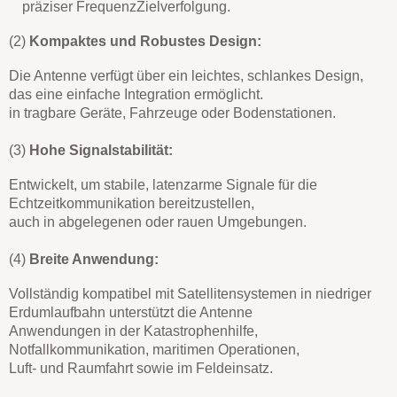
präziser Frequenz
Zielverfolgung.
(2)
Kompaktes und Robustes Design:
Die Antenne verfügt über ein leichtes, schlankes Design,
das eine einfache Integration ermöglicht.
in tragbare Geräte, Fahrzeuge oder Bodenstationen.
(3)
Hohe Signalstabilität:
Entwickelt, um stabile, latenzarme Signale für die
Echtzeitkommunikation bereitzustellen,
auch in abgelegenen oder rauen Umgebungen.
(4)
Breite Anwendung:
Vollständig kompatibel mit Satellitensystemen in niedriger
Erdumlaufbahn unterstützt die Antenne
Anwendungen in der Katastrophenhilfe,
Notfallkommunikation, maritimen Operationen,
Luft- und Raumfahrt sowie im Feldeinsatz.