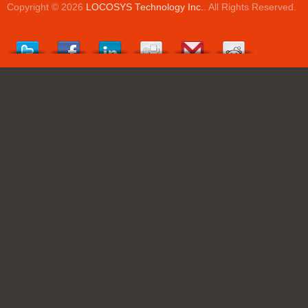
Copyright © 2026
LOCOSYS Technology Inc.
. All Rights Reserved.