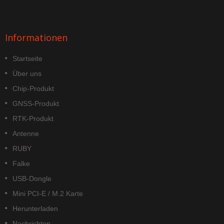
Informationen
Startseite
Über uns
Chip-Produkt
GNSS-Produkt
RTK-Produkt
Antenne
RUBY
Falke
USB-Dongle
Mini PCI-E / M.2 Karte
Herunterladen
Nachrichten