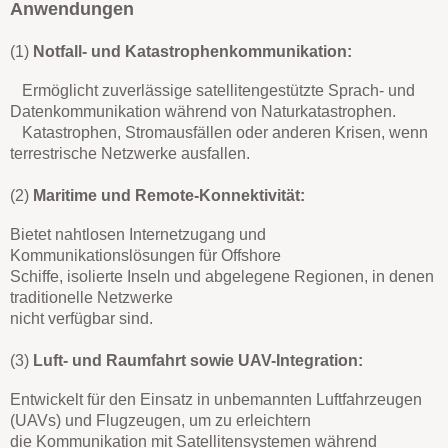
Anwendungen
(1)
Notfall- und Katastrophenkommunikation:
Ermöglicht zuverlässige satellitengestützte Sprach- und
Datenkommunikation während von Naturkatastrophen.
Katastrophen, Stromausfällen oder anderen Krisen, wenn
terrestrische Netzwerke ausfallen.
(2)
Maritime und Remote-Konnektivität:
Bietet nahtlosen Internetzugang und
Kommunikationslösungen für Offshore
Schiffe, isolierte Inseln und abgelegene Regionen, in denen
traditionelle Netzwerke
nicht verfügbar sind.
(3)
Luft- und Raumfahrt sowie UAV-Integration:
Entwickelt für den Einsatz in unbemannten Luftfahrzeugen
(UAVs) und Flugzeugen, um zu erleichtern
die Kommunikation mit Satellitensystemen während