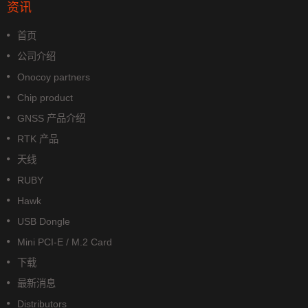
资讯
首页
公司介绍
Onocoy partners
Chip product
GNSS 产品介绍
RTK 产品
天线
RUBY
Hawk
USB Dongle
Mini PCI-E / M.2 Card
下载
最新消息
Distributors