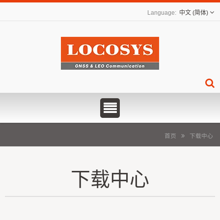
中文 (简体)
首页
下载中心
下载中心