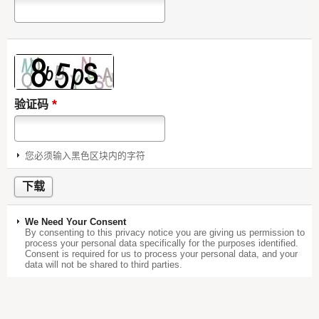
*
验证码
您必须输入黑色区块内的字符
We Need Your Consent
By consenting to this privacy notice you are giving us permission to
process your personal data specifically for the purposes identified.
Consent is required for us to process your personal data, and your
data will not be shared to third parties.