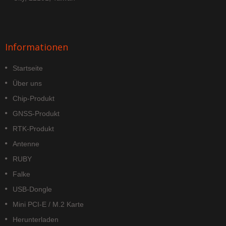
Informationen
Startseite
Über uns
Chip-Produkt
GNSS-Produkt
RTK-Produkt
Antenne
RUBY
Falke
USB-Dongle
Mini PCI-E / M.2 Karte
Herunterladen