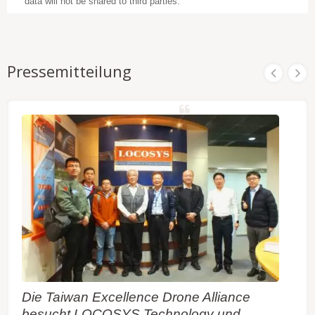
data will not be shared to third parties.
Pressemitteilung
Die Taiwan Excellence Drone Alliance
besucht LOCOSYS Technology und