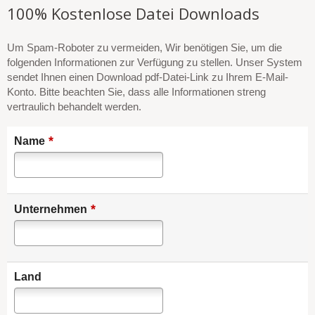
100% Kostenlose Datei Downloads
Um Spam-Roboter zu vermeiden, Wir benötigen Sie, um die
folgenden Informationen zur Verfügung zu stellen. Unser System
sendet Ihnen einen Download pdf-Datei-Link zu Ihrem E-Mail-
Konto. Bitte beachten Sie, dass alle Informationen streng
vertraulich behandelt werden.
*
Name
*
Unternehmen
Land