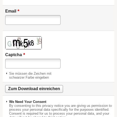
*
Email
*
Captcha
Sie müssen die Zeichen mit
schwarzer Farbe eingeben
We Need Your Consent
By consenting to this privacy notice you are giving us permission to
process your personal data specifically for the purposes identified.
Consent is required for us to process your personal data, and your