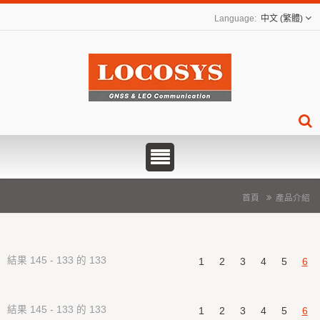
中文 (繁體)
首頁
產品介紹
結果 145 - 133 的 133
1
2
3
4
5
6
結果 145 - 133 的 133
1
2
3
4
5
6