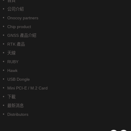
首頁
公司介紹
Onocoy partners
Chip product
GNSS 產品介紹
RTK 產品
天線
RUBY
Hawk
USB Dongle
Mini PCI-E / M.2 Card
下載
最新消息
Distributors