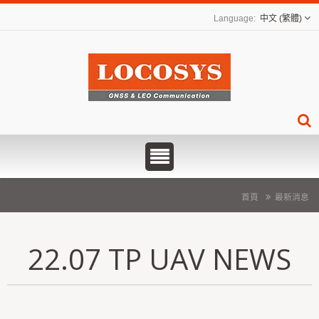
中文 (繁體)
首頁
最新消息
22.07 TP UAV NEWS