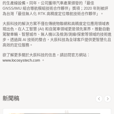
的生產線設備。同年，公司獲得汽車產業頒發的「最佳
GNSS/IMU 組合導航模組技術合作夥伴」獎項；2020 年則被評
為台灣「最佳無人化 RTK 高精度定位導航技術合作夥伴」。
大辰科技的解決方案不僅在傳統物聯網和高精度定位應用領域表
現出色，在人工智慧 (AI) 和自駕車領域更是領先業界，推動自動
駕駛車輛、智慧城市、無人機以及檢測/測繪/探索等領域的技術進
步。透過與 AI 技術的整合，大辰科技為全球客戶提供更智慧化且
高效的定位服務。
欲了解更多關於大辰科技的信息，請訪問官方網站：
www.locosystech.com
。
新聞稿