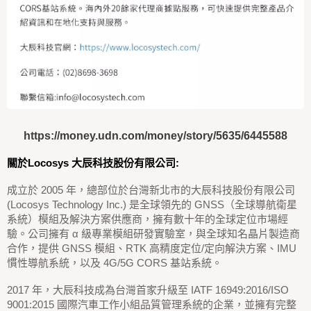
https://money.udn.com/money/story/5635/6445588
關於Locosys 大辰科技股份有限公司:
成立於 2005 年，總部位於台灣新北市的大辰科技股份有限公司
(Locosys Technology Inc.) 是全球領先的 GNSS（全球導航衛星
系統）模組及解決方案供應商，擁有數十年的全球定位市場經
驗。公司擁有 α 級專業模組研發實驗室，與全球知名晶片製造商
合作，提供 GNSS 模組、RTK 高精度定位/定向解決方案、IMU
慣性導航系統，以及 4G/5G CORS 基站系統。
2017 年，大辰科技成為台灣首家升級至 IATF 16949:2016/ISO
9001:2015 國際汽車工作小組品質管理系統的企業，並擁有完整