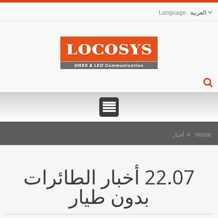
العربية
Home
أخبار
22.07 أخبار الطائرات
بدون طيار