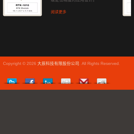
阅读更多
Copyright © 2026
大辰科技有限股份公司
. All Rights Reserved.