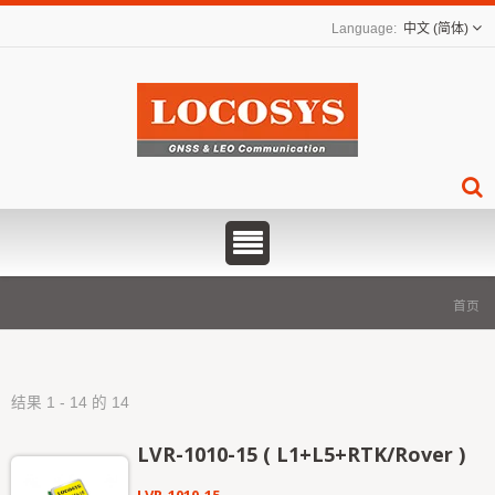
中文 (简体)
首页
结果 1 - 14 的 14
LVR-1010-15 ( L1+L5+RTK/Rover )