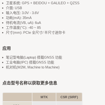
卫星系统: GPS + BEIDOU + GALILEO + QZSS
介面: USB
输入电压: 3.0V - 3.6V
功耗(mA): 35mA
待机电流(VB, uA): 6uA
工作温度(°C): -40 ~ 85
尺寸(mm): PCIe 全尺寸/ 半尺寸迷你卡
应用
笔记型电脑(Laptop) 搭载GNSS 功能
工业电脑(IPC) 搭载GNSS 功能
机对机(M2M, Machine to Machine)
点击型号名称以获取更多信息
MTK
CSR (SIRF)