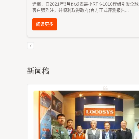
造商，自2021年3月份发表最小RTK-1010模组引发全球
客户强烈注，并顺利取得政府(官方正式评测报告
...
阅读更多
新闻稿
定位模组
12-