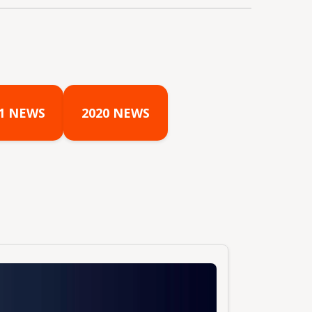
1 NEWS
2020 NEWS