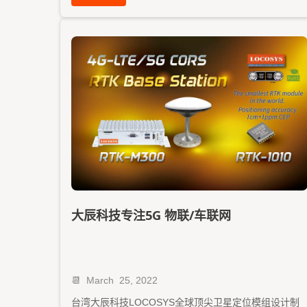
大辰科技专注5G 物联/车联网
📆 March 25, 2022
台湾大辰科技LOCOSYS全球顶尖卫星定位模组设计制