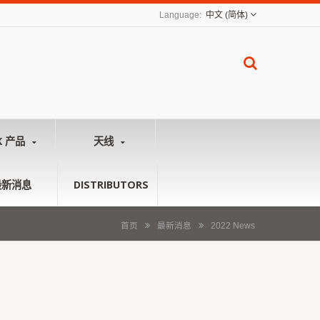
中文 (简体)
K 产品
天线
最新消息
DISTRIBUTORS
首页
最新消息
2022 News