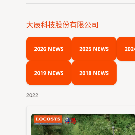
大辰科技股份有限公司
2026 NEWS
2025 NEWS
202
2019 NEWS
2018 NEWS
2022