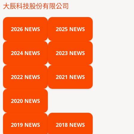
大辰科技股份有限公司
2026 NEWS
2025 NEWS
2024 NEWS
2023 NEWS
2022 NEWS
2021 NEWS
2020 NEWS
2019 NEWS
2018 NEWS