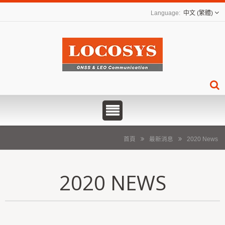
中文 (繁體)
首頁
最新消息
2020 News
2020 NEWS