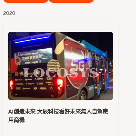
2020
AI創造未來 大辰科技看好未來無人自駕應
用商機