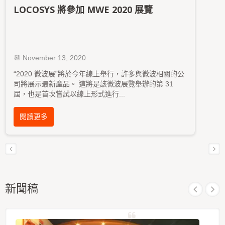
LOCOSYS 將參加 MWE 2020 展覽
📆 November 13, 2020
“2020 微波展”將於今年線上舉行，許多與微波相關的公
司將展示最新產品。 這將是該微波展覽舉辦的第 31
屆，也是首次嘗試以線上形式進行
...
閱讀更多
新聞稿