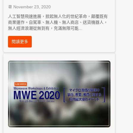
📆
November
23, 2020
人工智慧飛速進展，掀起無人化的世紀革命，顛覆既有
商業運作。自駕車、無人機、無人商店、送貨機器人，
無人經濟浪潮從無到有，充滿無限可能
...
閱讀更多