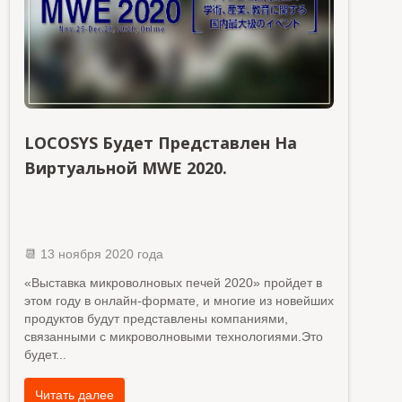
LOCOSYS Будет Представлен На
Виртуальной MWE 2020.
📆 13 ноября 2020 года
«Выставка микроволновых печей 2020» пройдет в
этом году в онлайн-формате, и многие из новейших
продуктов будут представлены компаниями,
связанными с микроволновыми технологиями.Это
будет
...
Читать далее