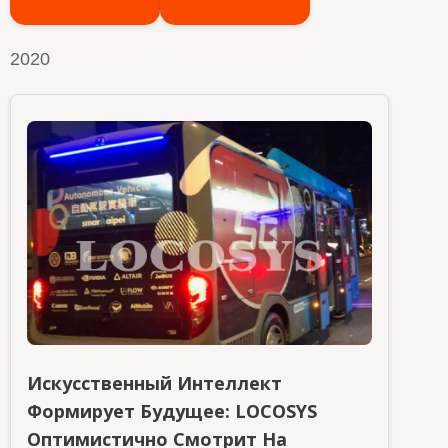
2020
Искусственный Интеллект
Формирует Будущее: LOCOSYS
Оптимистично Смотрит На