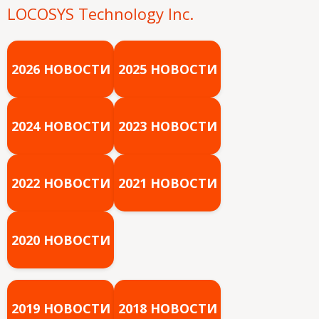
LOCOSYS Technology Inc.
2026 НОВОСТИ
2025 НОВОСТИ
2024 НОВОСТИ
2023 НОВОСТИ
2022 НОВОСТИ
2021 НОВОСТИ
2020 НОВОСТИ
2019 НОВОСТИ
2018 НОВОСТИ