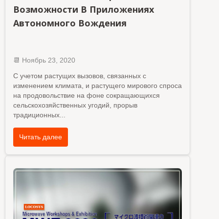
Возможности В Приложениях
Автономного Вождения
📆
Ноябрь
23, 2020
С учетом растущих вызовов, связанных с
изменением климата, и растущего мирового спроса
на продовольствие на фоне сокращающихся
сельскохозяйственных угодий, прорыв
традиционных
...
Читать далее