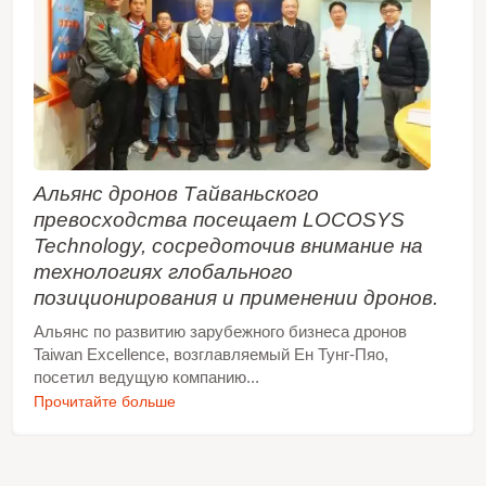
Альянс дронов Тайваньского
превосходства посещает LOCOSYS
Technology, сосредоточив внимание на
технологиях глобального
позиционирования и применении дронов.
Альянс по развитию зарубежного бизнеса дронов
Taiwan Excellence, возглавляемый Ен Тунг-Пяо,
посетил ведущую компанию...
Прочитайте больше