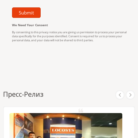
Пресс-Релиз