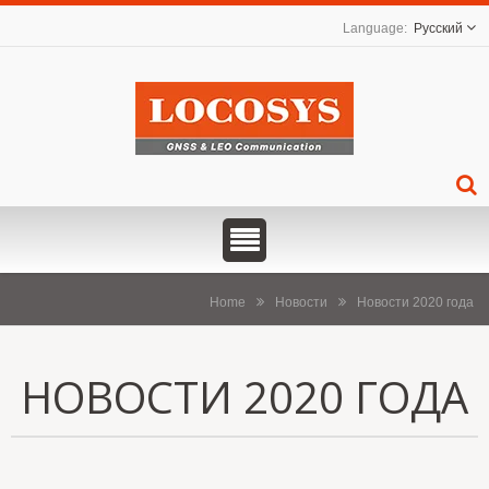
Русский
Home
Новости
Новости 2020 года
НОВОСТИ 2020 ГОДА