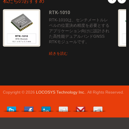
私たちのおすすめ
RTK-1010
RTK-1010は、センチメートルレ
ベルの位置決め精度を必要とする
アプリケーション向けに設計され
た高性能デュアルバンドGNSS
RTKモジュールです。
続きを読む
Copyright © 2026
LOCOSYS Technology Inc.
. All Rights Reserved.