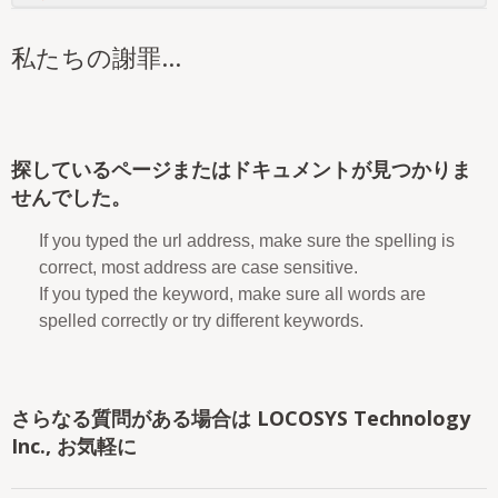
私たちの謝罪...
探しているページまたはドキュメントが見つかりま
せんでした。
If you typed the url address, make sure the spelling is
correct, most address are case sensitive.
If you typed the keyword, make sure all words are
spelled correctly or try different keywords.
さらなる質問がある場合は LOCOSYS Technology
Inc., お気軽に