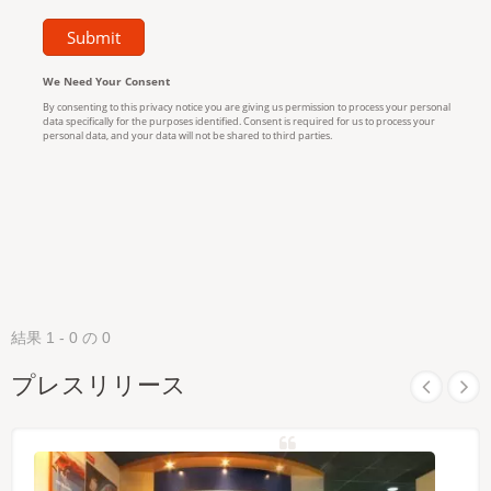
結果 1 - 0 の 0
プレスリリース