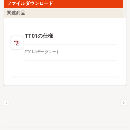
ファイルダウンロード
関連商品
TT01の仕様
TT01のデータシート