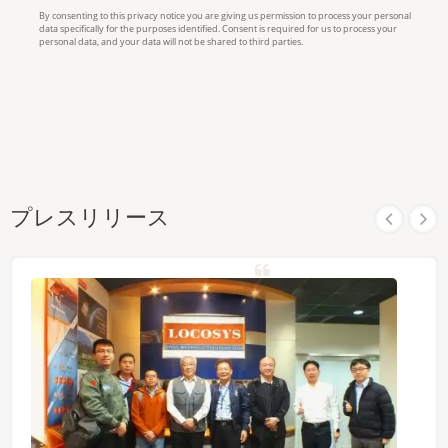
プレスリリース