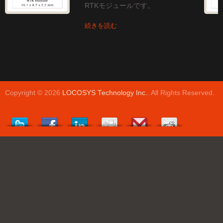
RTKモジュールです。
続きを読む
Copyright © 2026
LOCOSYS Technology Inc.
. All Rights Reserved.