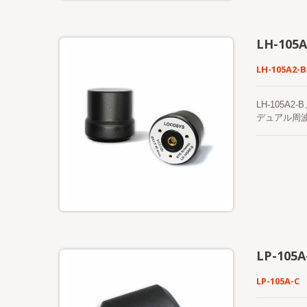
LH-105A
LH-105A2-B
LH-105A2
デュアル周
グ、リモー
LP-105A
LP-105A-C