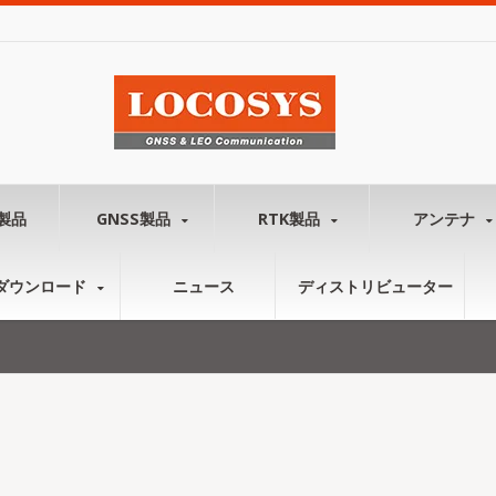
製品
GNSS製品
RTK製品
アンテナ
ダウンロード
ニュース
ディストリビューター