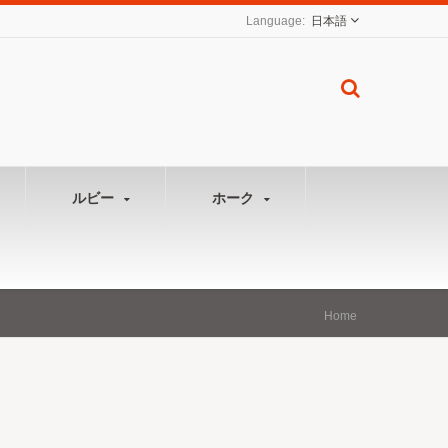
日本語
ルビー
ホーク
Home