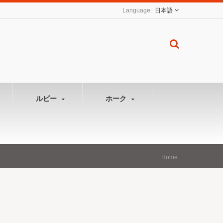
日本語
ルビー
ホーク
Home