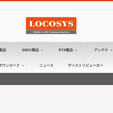
製品
GNSS製品
RTK製品
アンテナ
ダウンロード
ニュース
ディストリビューター