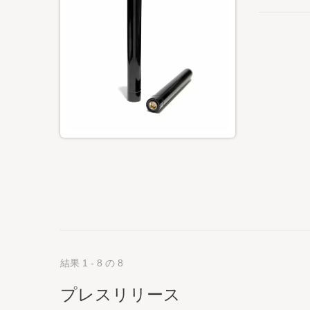
結果 1 - 8 の 8
プレスリリース