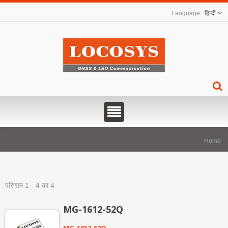
हिन्दी
Home
परिणाम 1 - 4 का 4
MG-1612-52Q